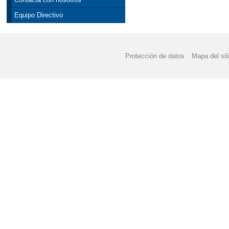
Equipo Directivo
Protección de datos
Mapa del sit