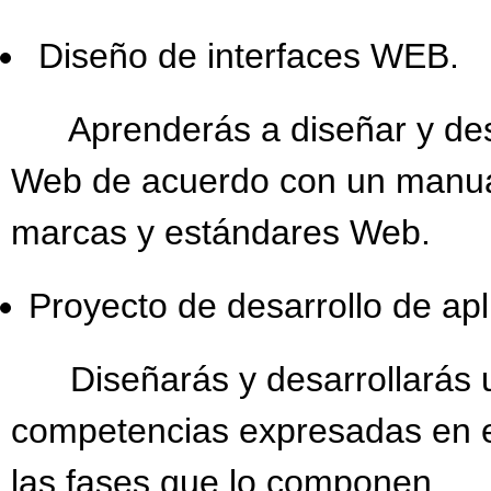
Diseño de interfaces WEB.
Aprenderás a diseñar y desar
Web de acuerdo con un manual 
marcas y estándares Web.
Proyecto de desarrollo de ap
Diseñarás y desarrollarás un
competencias expresadas en el
las fases que lo componen.