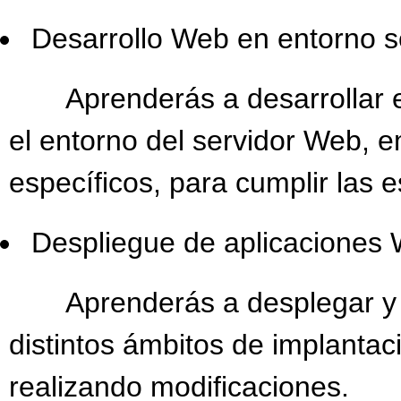
Desarrollo Web en entorno se
Aprenderás a desarrollar e 
el entorno del servidor Web, 
específicos, para cumplir las e
Despliegue de aplicaciones 
Aprenderás a desplegar y di
distintos ámbitos de implantac
realizando modificaciones.