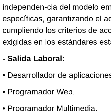
independen-cia del modelo emp
específicas, garantizando el a
cumpliendo los criterios de acc
exigidas en los estándares est
- Salida Laboral:
• Desarrollador de aplicacion
• Programador Web.
• Programador Multimedia.