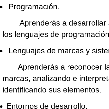
Programación.
Aprenderás a desarrollar apl
los lenguajes de programació
Lenguajes de marcas y siste
Aprenderás a reconocer las 
marcas, analizando e interpre
identificando sus elementos.
Entornos de desarrollo.