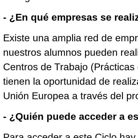
- ¿En qué empresas se reali
Existe una amplia red de emp
nuestros alumnos pueden real
Centros de Trabajo (Práctica
tienen la oportunidad de reali
Unión Europea a través del p
- ¿Quién puede acceder a e
Para acceder a este Ciclo hay