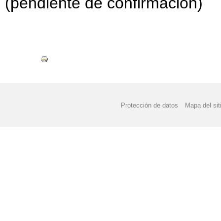
(pendiente de confirmación)
Protección de datos
Mapa del sit