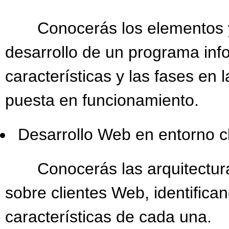
Conocerás los elementos y h
desarrollo de un programa inf
características y las fases en 
puesta en funcionamiento.
Desarrollo Web en entorno cl
Conocerás las arquitecturas
sobre clientes Web, identifica
características de cada una.