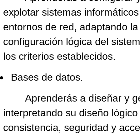
explotar sistemas informáticos
entornos de red, adaptando la
configuración lógica del sist
los criterios establecidos.
Bases de datos.
Aprenderás a diseñar y ges
interpretando su diseño lógico 
consistencia, seguridad y acces