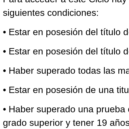
siguientes condiciones:
• Estar en posesión del título d
• Estar en posesión del título
• Haber superado todas las mat
• Estar en posesión de una titu
• Haber superado una prueba d
grado superior y tener 19 años