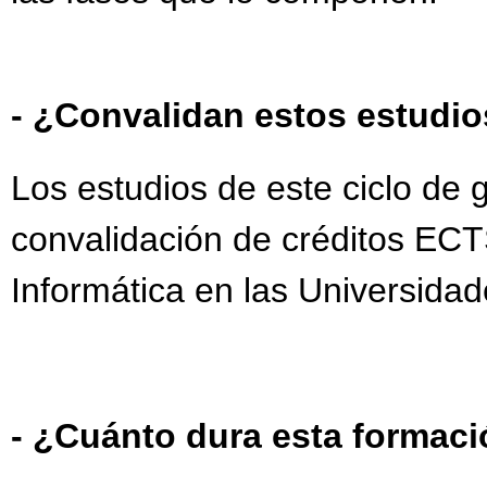
- ¿Convalidan estos estudio
Los estudios de este ciclo de
convalidación de créditos ECT
Informática en las Universidad
- ¿Cuánto dura esta formac