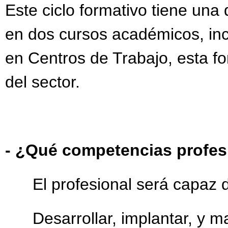
Este ciclo formativo tiene una
en dos cursos académicos, in
en Centros de Trabajo, esta
del sector.
- ¿Qué competencias profes
El profesional será capaz d
Desarrollar, implantar, y ma